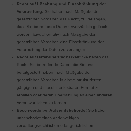
Recht auf Löschung und Einschränkung der
Verarbeitung:
Sie haben nach Maßgabe der
gesetzlichen Vorgaben das Recht, zu verlangen,
dass Sie betreffende Daten unverzüglich gelöscht
werden, bzw. alternativ nach Maßgabe der
gesetzlichen Vorgaben eine Einschränkung der
Verarbeitung der Daten zu verlangen.
Recht auf Datenübertragbarkeit:
Sie haben das
Recht, Sie betreffende Daten, die Sie uns
bereitgestellt haben, nach Maßgabe der
gesetzlichen Vorgaben in einem strukturierten,
gängigen und maschinenlesbaren Format zu
erhalten oder deren Übermittlung an einen anderen
Verantwortlichen zu fordern.
Beschwerde bei Aufsichtsbehörde:
Sie haben
unbeschadet eines anderweitigen
verwaltungsrechtlichen oder gerichtlichen