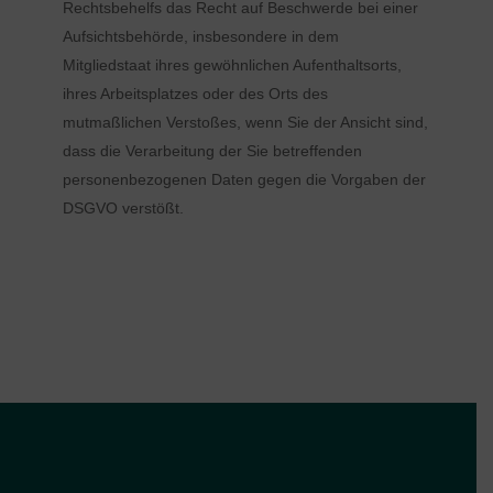
Rechtsbehelfs das Recht auf Beschwerde bei einer
Aufsichtsbehörde, insbesondere in dem
Mitgliedstaat ihres gewöhnlichen Aufenthaltsorts,
ihres Arbeitsplatzes oder des Orts des
mutmaßlichen Verstoßes, wenn Sie der Ansicht sind,
dass die Verarbeitung der Sie betreffenden
personenbezogenen Daten gegen die Vorgaben der
DSGVO verstößt.