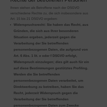
Ihnen stehen als Betroffene nach der DSGVO
verschiedene Rechte zu, die sich insbesondere aus
Art. 15 bis 21 DSGVO ergeben:
Widerspruchsrecht: Sie haben das Recht, aus
Gründen, die sich aus Ihrer besonderen
Situation ergeben, jederzeit gegen die
Verarbeitung der Sie betreffenden
personenbezogenen Daten, die aufgrund von
Art. 6 Abs. 1 lit. e oder f DSGVO erfolgt,
Widerspruch einzulegen; dies gilt auch für ein
auf diese Bestimmungen gestütztes Profiling.
Werden die Sie betreffenden
personenbezogenen Daten verarbeitet, um
Direktwerbung zu betreiben, haben Sie das
Recht, jederzeit Widerspruch gegen die
Verarbeitung der Sie betreffenden
personenbezogenen Daten zum Zwecke