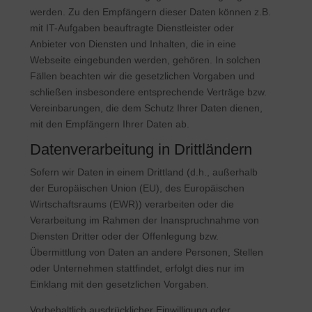
werden. Zu den Empfängern dieser Daten können z.B.
mit IT-Aufgaben beauftragte Dienstleister oder
Anbieter von Diensten und Inhalten, die in eine
Webseite eingebunden werden, gehören. In solchen
Fällen beachten wir die gesetzlichen Vorgaben und
schließen insbesondere entsprechende Verträge bzw.
Vereinbarungen, die dem Schutz Ihrer Daten dienen,
mit den Empfängern Ihrer Daten ab.
Datenverarbeitung in Drittländern
Sofern wir Daten in einem Drittland (d.h., außerhalb
der Europäischen Union (EU), des Europäischen
Wirtschaftsraums (EWR)) verarbeiten oder die
Verarbeitung im Rahmen der Inanspruchnahme von
Diensten Dritter oder der Offenlegung bzw.
Übermittlung von Daten an andere Personen, Stellen
oder Unternehmen stattfindet, erfolgt dies nur im
Einklang mit den gesetzlichen Vorgaben.
Vorbehaltlich ausdrücklicher Einwilligung oder