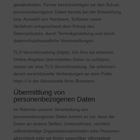
gewährleisten. Ferner berücksichtigen wir den Schutz
personenbezogener Daten bereits bei der Entwicklung
bzw. Auswahl von Hardware, Software sowie
Verfahren entsprechend dem Prinzip des
Datenschutzes, durch Technikgestaltung und durch
datenschutzfreundliche Voreinstellungen.
TLS-Verschlüsselung (https): Um Ihre via unserem
Online-Angebot übermittelten Daten zu schützen,
nutzen wir eine TLS-Verschlüsselung. Sie erkennen
derart verschlüsselte Verbindungen an dem Präfix
https:// in der Adresszeile Ihres Browsers.
Übermittlung von
personenbezogenen Daten
Im Rahmen unserer Verarbeitung von
personenbezogenen Daten kommt es vor, dass die
Daten an andere Stellen, Unternehmen, rechtlich
selbstständige Organisationseinheiten oder Personen
übermittelt oder sie ihnen gegenüber offengelegt