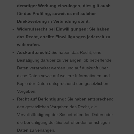
derartiger Werbung einzulegen; dies gilt auch
für das Profiling, soweit es mit solcher
Direktwerbung in Verbindung steht.
Widerrufsrecht bei Einwilligungen: Sie haben
das Recht, erteilte Einwilligungen jederzeit zu
widerrufen.
Auskunftsrecht:
Sie haben das Recht, eine
Bestätigung darüber zu verlangen, ob betreffende
Daten verarbeitet werden und auf Auskunft über
diese Daten sowie auf weitere Informationen und
Kopie der Daten entsprechend den gesetzlichen
Vorgaben.
Recht auf Berichtigung:
Sie haben entsprechend
den gesetzlichen Vorgaben das Recht, die
Vervollständigung der Sie betreffenden Daten oder
die Berichtigung der Sie betreffenden unrichtigen
Daten zu verlangen.