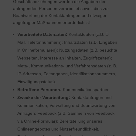
Geschäftsbeziehungen werden die Angaben der
anfragenden Personen verarbeitet soweit dies zur
Beantwortung der Kontaktanfragen und etwaiger
angefragter Maßnahmen erforderlich ist.
Verarbeitete Datenarten:
Kontaktdaten (z.B. E-
Mail, Telefonnummern); Inhaltsdaten (z.B. Eingaben
in Onlineformularen); Nutzungsdaten (z.B. besuchte
Webseiten, Interesse an Inhalten, Zugriffszeiten);
Meta-, Kommunikations- und Verfahrensdaten (z. B.
IP-Adressen, Zeitangaben, Identifikationsnummern,
Einwilligungsstatus).
Betroffene Personen:
Kommunikationspartner.
Zwecke der Verarbeitung:
Kontaktanfragen und
Kommunikation; Verwaltung und Beantwortung von
Anfragen; Feedback (z.B. Sammeln von Feedback
via Online-Formular); Bereitstellung unseres
Onlineangebotes und Nutzerfreundlichkeit.