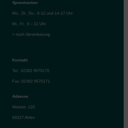
Sprechzeiten
Mo., Di., Do.: 8-12 und 14-17 Uhr
Mi., Fr.: 8 – 11 Uhr
+ nach Vereinbarung
Kontakt
Tel.: 02382 9570170
Fax: 02382 9570171
Adresse
Weststr. 120
59227 Ahlen