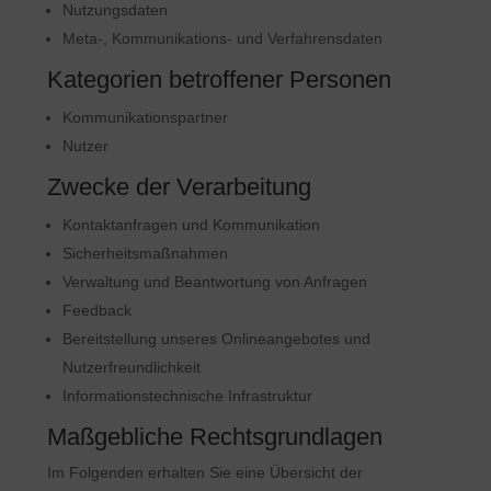
Nutzungsdaten
Meta-, Kommunikations- und Verfahrensdaten
Kategorien betroffener Personen
Kommunikationspartner
Nutzer
Zwecke der Verarbeitung
Kontaktanfragen und Kommunikation
Sicherheitsmaßnahmen
Verwaltung und Beantwortung von Anfragen
Feedback
Bereitstellung unseres Onlineangebotes und
Nutzerfreundlichkeit
Informationstechnische Infrastruktur
Maßgebliche Rechtsgrundlagen
Im Folgenden erhalten Sie eine Übersicht der