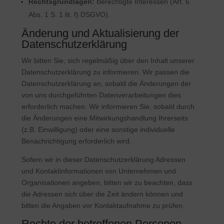
Rechtsgrundlagen:
Berechtigte Interessen (Art. 6
Abs. 1 S. 1 lit. f) DSGVO).
Änderung und Aktualisierung der
Datenschutzerklärung
Wir bitten Sie, sich regelmäßig über den Inhalt unserer
Datenschutzerklärung zu informieren. Wir passen die
Datenschutzerklärung an, sobald die Änderungen der
von uns durchgeführten Datenverarbeitungen dies
erforderlich machen. Wir informieren Sie, sobald durch
die Änderungen eine Mitwirkungshandlung Ihrerseits
(z.B. Einwilligung) oder eine sonstige individuelle
Benachrichtigung erforderlich wird.
Sofern wir in dieser Datenschutzerklärung Adressen
und Kontaktinformationen von Unternehmen und
Organisationen angeben, bitten wir zu beachten, dass
die Adressen sich über die Zeit ändern können und
bitten die Angaben vor Kontaktaufnahme zu prüfen.
Rechte der betroffenen Personen