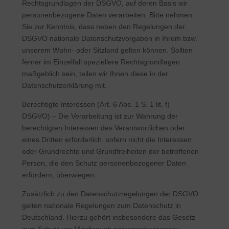
Rechtsgrundlagen der DSGVO, auf deren Basis wir
personenbezogene Daten verarbeiten. Bitte nehmen
Sie zur Kenntnis, dass neben den Regelungen der
DSGVO nationale Datenschutzvorgaben in Ihrem bzw.
unserem Wohn- oder Sitzland gelten können. Sollten
ferner im Einzelfall speziellere Rechtsgrundlagen
maßgeblich sein, teilen wir Ihnen diese in der
Datenschutzerklärung mit.
Berechtigte Interessen (Art. 6 Abs. 1 S. 1 lit. f)
DSGVO) – Die Verarbeitung ist zur Wahrung der
berechtigten Interessen des Verantwortlichen oder
eines Dritten erforderlich, sofern nicht die Interessen
oder Grundrechte und Grundfreiheiten der betroffenen
Person, die den Schutz personenbezogener Daten
erfordern, überwiegen.
Zusätzlich zu den Datenschutzregelungen der DSGVO
gelten nationale Regelungen zum Datenschutz in
Deutschland. Hierzu gehört insbesondere das Gesetz