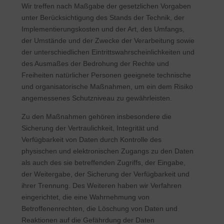
Wir treffen nach Maßgabe der gesetzlichen Vorgaben
unter Berücksichtigung des Stands der Technik, der
Implementierungskosten und der Art, des Umfangs,
der Umstände und der Zwecke der Verarbeitung sowie
der unterschiedlichen Eintrittswahrscheinlichkeiten und
des Ausmaßes der Bedrohung der Rechte und
Freiheiten natürlicher Personen geeignete technische
und organisatorische Maßnahmen, um ein dem Risiko
angemessenes Schutzniveau zu gewährleisten.
Zu den Maßnahmen gehören insbesondere die
Sicherung der Vertraulichkeit, Integrität und
Verfügbarkeit von Daten durch Kontrolle des
physischen und elektronischen Zugangs zu den Daten
als auch des sie betreffenden Zugriffs, der Eingabe,
der Weitergabe, der Sicherung der Verfügbarkeit und
ihrer Trennung. Des Weiteren haben wir Verfahren
eingerichtet, die eine Wahrnehmung von
Betroffenenrechten, die Löschung von Daten und
Reaktionen auf die Gefährdung der Daten