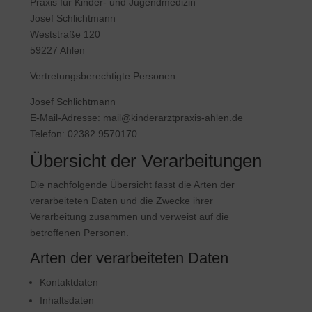
Praxis für Kinder- und Jugendmedizin
Josef Schlichtmann
Weststraße 120
59227 Ahlen
Vertretungsberechtigte Personen
Josef Schlichtmann
E-Mail-Adresse: mail@kinderarztpraxis-ahlen.de
Telefon: 02382 9570170
Übersicht der Verarbeitungen
Die nachfolgende Übersicht fasst die Arten der
verarbeiteten Daten und die Zwecke ihrer
Verarbeitung zusammen und verweist auf die
betroffenen Personen.
Arten der verarbeiteten Daten
Kontaktdaten
Inhaltsdaten