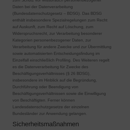
zum Schutz vor Missbrauch personenbezogener
Daten bei der Datenverarbeitung
(Bundesdatenschutzgesetz – BDSG). Das BDSG
enthält insbesondere Spezialregelungen zum Recht
auf Auskunft, zum Recht auf Löschung, zum
Widerspruchsrecht, zur Verarbeitung besonderer
Kategorien personenbezogener Daten, zur
Verarbeitung für andere Zwecke und zur Übermittlung
sowie automatisierten Entscheidungsfindung im
Einzelfall einschließlich Profiling. Des Weiteren regelt
es die Datenverarbeitung für Zwecke des
Beschäftigungsverhältnisses (§ 26 BDSG),
insbesondere im Hinblick auf die Begründung,
Durchführung oder Beendigung von
Beschäftigungsverhältnissen sowie die Einwilligung
von Beschäftigten. Ferner können
Landesdatenschutzgesetze der einzelnen
Bundesländer zur Anwendung gelangen.
Sicherheitsmaßnahmen