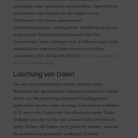
vertraglich oder gesetzlich erforderlicher Übermittlung
verarbeiten oder lassen wir die Daten nur in
Drittländern mit einem anerkannten
Datenschutzniveau, vertraglichen Verpflichtung durch
sogenannte Standardschutzklauseln der EU-
Kommission, beim Vorliegen von Zertifizierungen oder
verbindlicher internen Datenschutzvorschriften
verarbeiten (Art. 44 bis 49 DSGVO,
Informationsseite
der EU-Kommission
).
Löschung von Daten
Die von uns verarbeiteten Daten werden nach
Maßgabe der gesetzlichen Vorgaben gelöscht, sobald
deren zur Verarbeitung erlaubten Einwilligungen
widerrufen werden oder sonstige Erlaubnisse entfallen
(z.B. wenn der Zweck der Verarbeitung dieser Daten
entfallen ist oder sie für den Zweck nicht erforderlich
sind). Sofern die Daten nicht gelöscht werden, weil sie
für andere und gesetzlich zulässige Zwecke