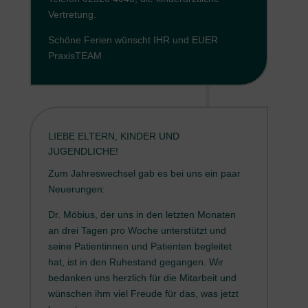
Vertretung.
Schöne Ferien wünscht IHR und EUER
PraxisTEAM
LIEBE ELTERN, KINDER UND
JUGENDLICHE!
Zum Jahreswechsel gab es bei uns ein paar
Neuerungen:
Dr. Möbius, der uns in den letzten Monaten
an drei Tagen pro Woche unterstützt und
seine Patientinnen und Patienten begleitet
hat, ist in den Ruhestand gegangen. Wir
bedanken uns herzlich für die Mitarbeit und
wünschen ihm viel Freude für das, was jetzt