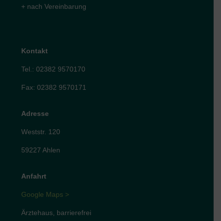
+ nach Vereinbarung
Kontakt
Tel.: 02382 9570170
Fax: 02382 9570171
Adresse
Weststr. 120
59227 Ahlen
Anfahrt
Google Maps >
Ärztehaus, barrierefrei