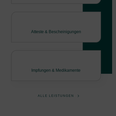
Atteste & Bescheinigungen
Impfungen & Medikamente
ALLE LEISTUNGEN