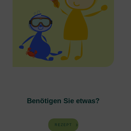
Benötigen Sie etwas?
REZEPT